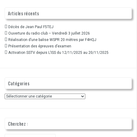
Articles récents
Décès de Jean Paul F5TEJ
Ouverture du radio club – Vendredi 3 juillet 2026
Réalisation d’une balise WSPR 20 mètres par F4HQJ
Présentation des épreuves d’examen
Activation SSTV depuis L’ISS du 12/11/2025 au 20/11/2025
Catégories
Catégories
Cherchez :
Recherche