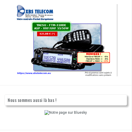
Nous sommes aussi là bas !