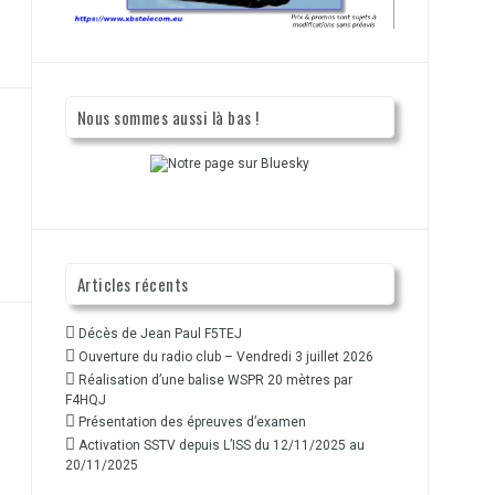
Nous sommes aussi là bas !
Articles récents
Décès de Jean Paul F5TEJ
Ouverture du radio club – Vendredi 3 juillet 2026
Réalisation d’une balise WSPR 20 mètres par
F4HQJ
Présentation des épreuves d’examen
Activation SSTV depuis L’ISS du 12/11/2025 au
20/11/2025