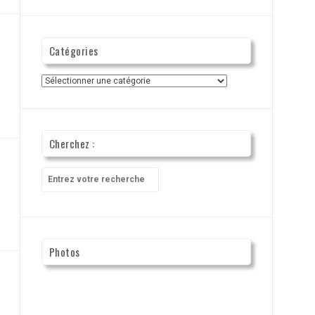
Catégories
Catégories
Cherchez :
Recherche
pour
:
Photos