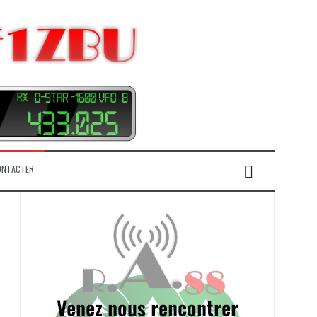
ONTACTER