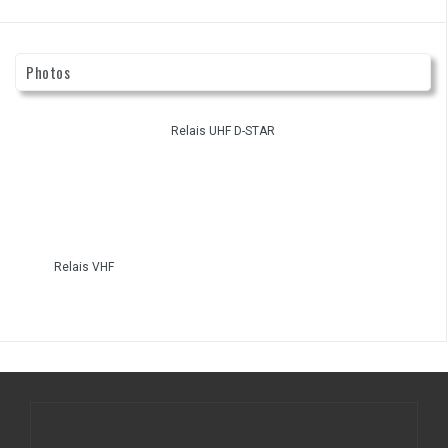
Photos
Relais UHF D-STAR
Relais VHF