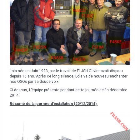
Lola née en Juin 1993, par le travail de F1JSH Olivier avait disparu
depuis 15 ans. Après ce long silence, Lola va de nouveau enchanter
nos QSOs par sa douce voix.
Ci dessus, L’équipe présente pendant cette journée de fin décembre
2014.
Résumé de la journée d’installation (20/12/2014):