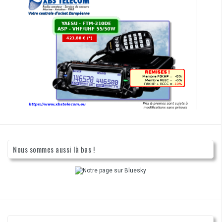
Nous sommes aussi là bas !