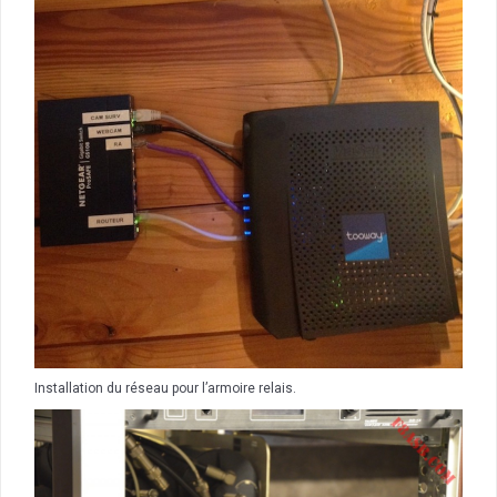
Installation du réseau pour l’armoire relais.