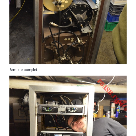
Armoire complète