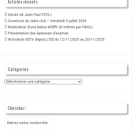
Articles récents
Décès de Jean Paul F5TEJ
Ouverture du radio club – Vendredi 3 juillet 2026
Réalisation d’une balise WSPR 20 mètres par F4HQJ
Présentation des épreuves d’examen
Activation SSTV depuis L’ISS du 12/11/2025 au 20/11/2025
Catégories
Catégories
Cherchez :
Recherche
pour
: