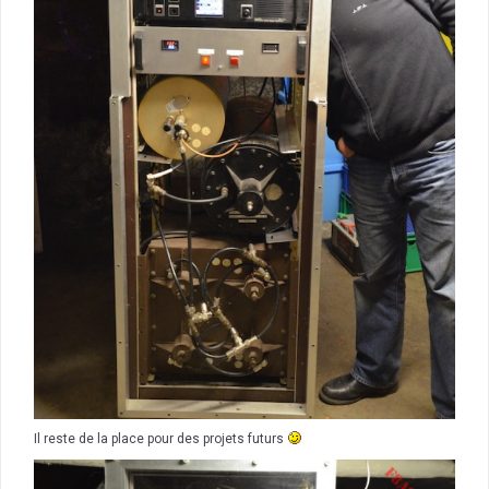
Il reste de la place pour des projets futurs