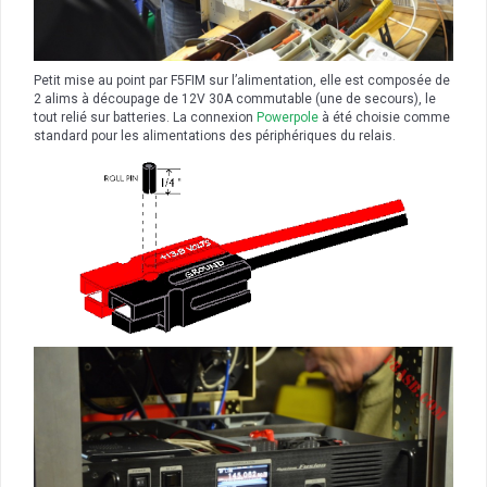
Petit mise au point par F5FIM sur l’alimentation, elle est composée de
2 alims à découpage de 12V 30A commutable (une de secours), le
tout relié sur batteries. La connexion
Powerpole
à été choisie comme
standard pour les alimentations des périphériques du relais.