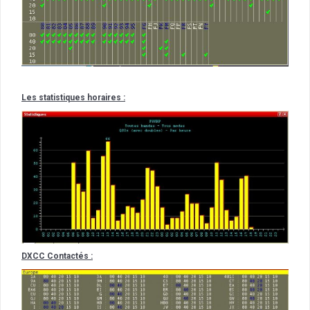
Les statistiques horaires :
DXCC Contactés :