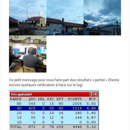
Ce petit message pour vous faire part des résultats « partiel » (Reste
encore quelques vérification à faire sur le log)