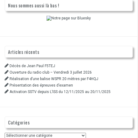
Nous sommes aussi là bas !
Articles récents
Décès de Jean Paul F5TEJ
Ouverture du radio club – Vendredi 3 juillet 2026
Réalisation d’une balise WSPR 20 mètres par F4HQJ
Présentation des épreuves d’examen
Activation SSTV depuis L’ISS du 12/11/2025 au 20/11/2025
Catégories
Catégories