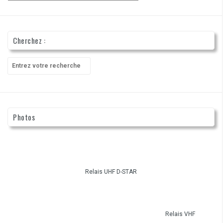
Cherchez :
Recherche
pour
:
Photos
Relais UHF D-STAR
Relais VHF