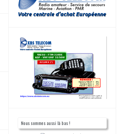
Nous sommes aussi là bas !