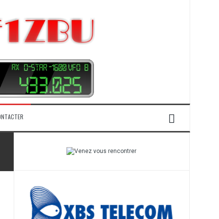
ONTACTER