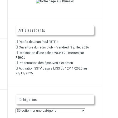
Articles récents
Décès de Jean Paul F5TEJ
Ouverture du radio club – Vendredi 3 juillet 2026
Réalisation d’une balise WSPR 20 mètres par
F4HQJ
Présentation des épreuves d’examen
Activation SSTV depuis L’ISS du 12/11/2025 au
20/11/2025
Catégories
Catégories