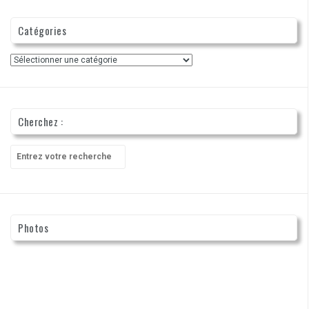
Catégories
Catégories
Cherchez :
Recherche
pour
:
Photos