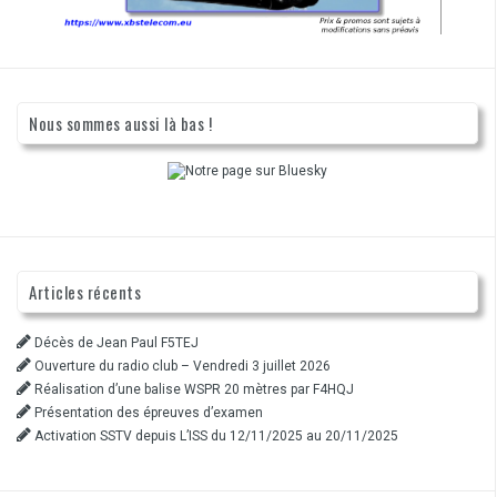
Nous sommes aussi là bas !
Articles récents
Décès de Jean Paul F5TEJ
Ouverture du radio club – Vendredi 3 juillet 2026
Réalisation d’une balise WSPR 20 mètres par F4HQJ
Présentation des épreuves d’examen
Activation SSTV depuis L’ISS du 12/11/2025 au 20/11/2025