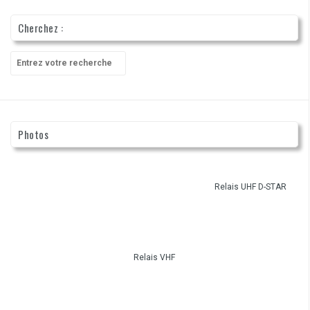
Cherchez :
Recherche
pour
:
Photos
Relais UHF D-STAR
Relais VHF