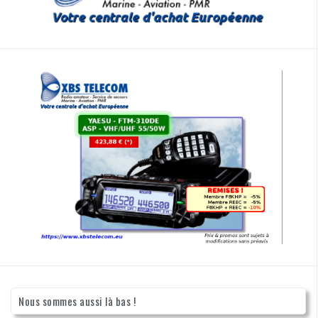
Nous sommes aussi là bas !