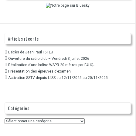
Articles récents
Décès de Jean Paul F5TEJ
Ouverture du radio club – Vendredi 3 juillet 2026
Réalisation d’une balise WSPR 20 mètres par F4HQJ
Présentation des épreuves d’examen
Activation SSTV depuis L’ISS du 12/11/2025 au 20/11/2025
Catégories
Catégories