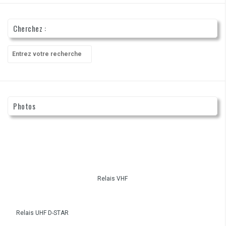
Cherchez :
Recherche
pour
:
Photos
Relais VHF
Relais UHF D-STAR