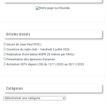
Articles récents
Décès de Jean Paul F5TEJ
Ouverture du radio club – Vendredi 3 juillet 2026
Réalisation d’une balise WSPR 20 mètres par F4HQJ
Présentation des épreuves d’examen
Activation SSTV depuis L’ISS du 12/11/2025 au 20/11/2025
Catégories
Catégories