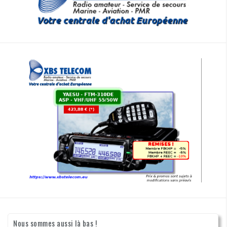
Nous sommes aussi là bas !