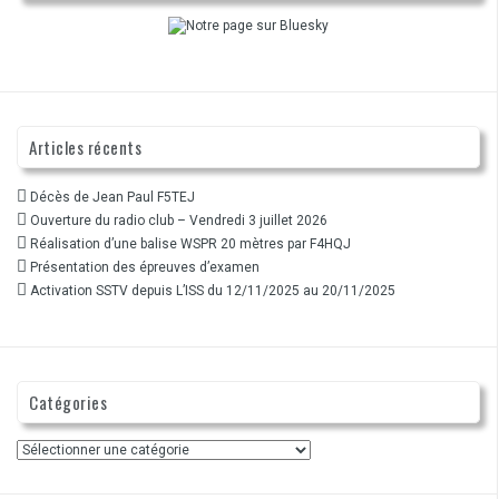
Articles récents
Décès de Jean Paul F5TEJ
Ouverture du radio club – Vendredi 3 juillet 2026
Réalisation d’une balise WSPR 20 mètres par F4HQJ
Présentation des épreuves d’examen
Activation SSTV depuis L’ISS du 12/11/2025 au 20/11/2025
Catégories
Catégories