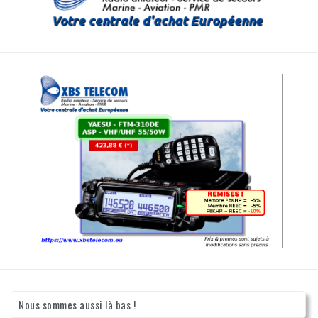
Nous sommes aussi là bas !