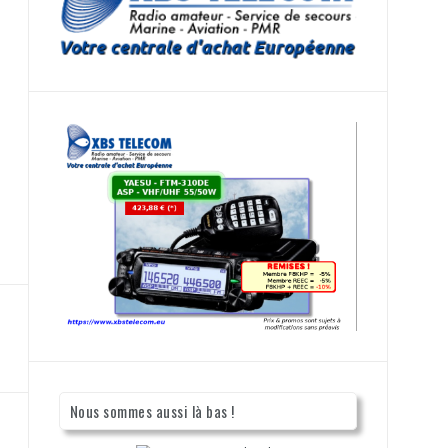
Nous sommes aussi là bas !