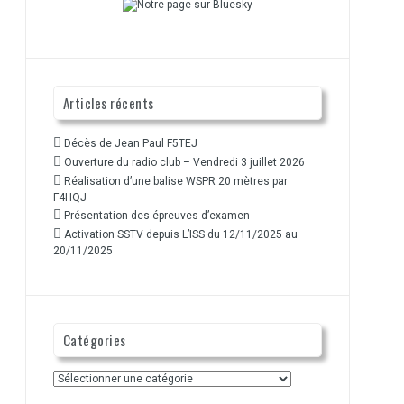
Articles récents
Décès de Jean Paul F5TEJ
Ouverture du radio club – Vendredi 3 juillet 2026
Réalisation d’une balise WSPR 20 mètres par
F4HQJ
Présentation des épreuves d’examen
Activation SSTV depuis L’ISS du 12/11/2025 au
20/11/2025
Catégories
Catégories