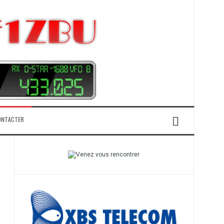
ONTACTER