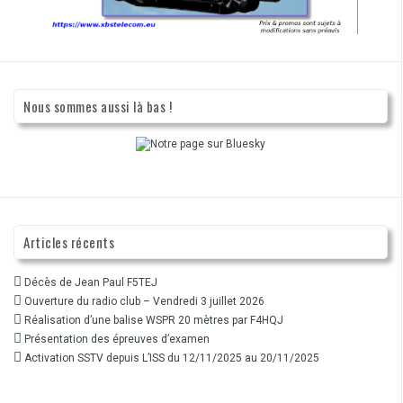
Nous sommes aussi là bas !
Articles récents
Décès de Jean Paul F5TEJ
Ouverture du radio club – Vendredi 3 juillet 2026
Réalisation d’une balise WSPR 20 mètres par F4HQJ
Présentation des épreuves d’examen
Activation SSTV depuis L’ISS du 12/11/2025 au 20/11/2025