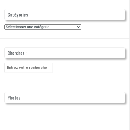
Catégories
Catégories
Cherchez :
Recherche
pour
:
Photos