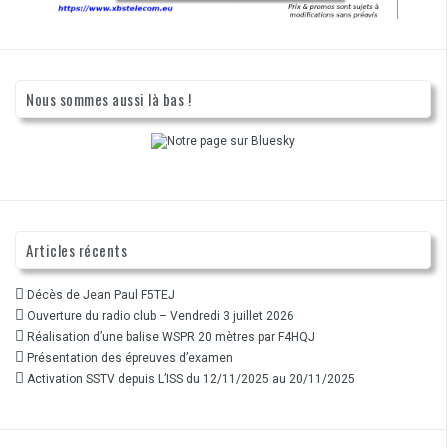
Nous sommes aussi là bas !
Articles récents
Décès de Jean Paul F5TEJ
Ouverture du radio club – Vendredi 3 juillet 2026
Réalisation d’une balise WSPR 20 mètres par F4HQJ
Présentation des épreuves d’examen
Activation SSTV depuis L’ISS du 12/11/2025 au 20/11/2025