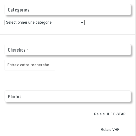
Catégories
Catégories
Cherchez :
Recherche
pour
:
Photos
Relais UHF D-STAR
Relais VHF