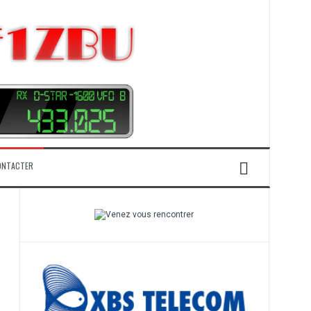
ONTACTER