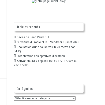
Articles récents
Décès de Jean Paul F5TEJ
Ouverture du radio club – Vendredi 3 juillet 2026
Réalisation d’une balise WSPR 20 mètres par
F4HQJ
Présentation des épreuves d’examen
Activation SSTV depuis L’ISS du 12/11/2025 au
20/11/2025
Catégories
Catégories