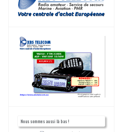
Nous sommes aussi là bas !