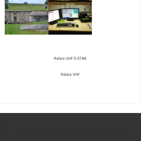
Relais UHF D-STAR
Relais VHF