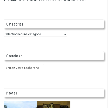
Catégories
Catégories
Cherchez :
Recherche
pour
:
Photos