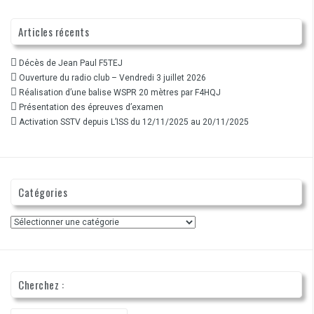
Articles récents
Décès de Jean Paul F5TEJ
Ouverture du radio club – Vendredi 3 juillet 2026
Réalisation d’une balise WSPR 20 mètres par F4HQJ
Présentation des épreuves d’examen
Activation SSTV depuis L’ISS du 12/11/2025 au 20/11/2025
Catégories
Catégories
Cherchez :
Recherche