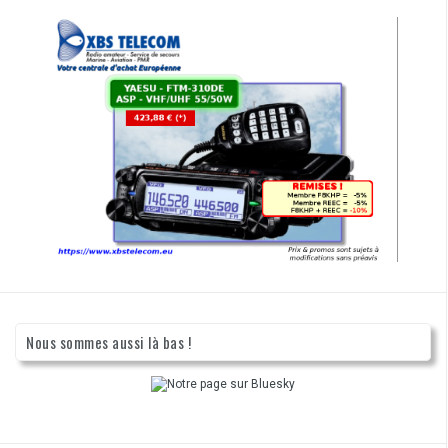
Nous sommes aussi là bas !