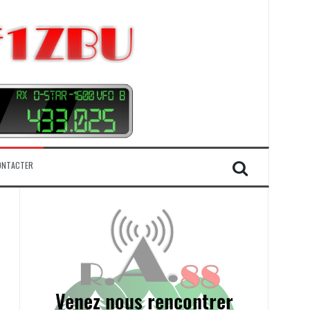
ONTACTER