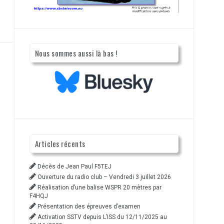
Nous sommes aussi là bas !
Articles récents
Décès de Jean Paul F5TEJ
Ouverture du radio club – Vendredi 3 juillet 2026
Réalisation d’une balise WSPR 20 mètres par
F4HQJ
Présentation des épreuves d’examen
Activation SSTV depuis L’ISS du 12/11/2025 au