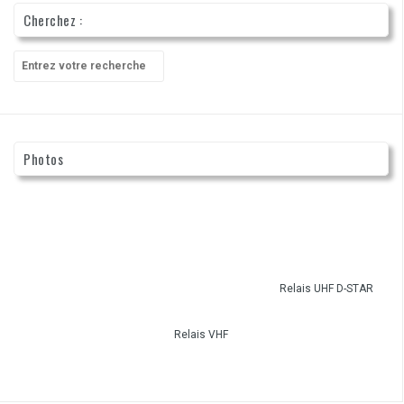
Cherchez :
Recherche
pour
:
Photos
Relais UHF D-STAR
Relais VHF