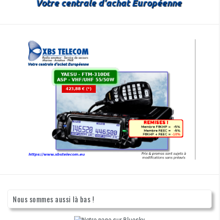
Nous sommes aussi là bas !