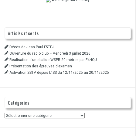
Articles récents
Décès de Jean Paul F5TEJ
Ouverture du radio club – Vendredi 3 juillet 2026
Réalisation d’une balise WSPR 20 mètres par F4HQJ
Présentation des épreuves d’examen
Activation SSTV depuis L’ISS du 12/11/2025 au 20/11/2025
Catégories
Catégories