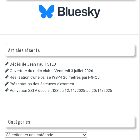
Articles récents
Décès de Jean Paul F5TEJ
Ouverture du radio club – Vendredi 3 juillet 2026
Réalisation d’une balise WSPR 20 mètres par F4HQJ
Présentation des épreuves d’examen
Activation SSTV depuis L’ISS du 12/11/2025 au 20/11/2025
Catégories
Catégories