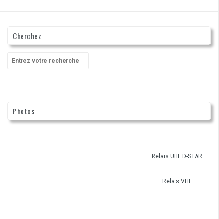
Cherchez :
Recherche
pour
:
Photos
Relais UHF D-STAR
Relais VHF