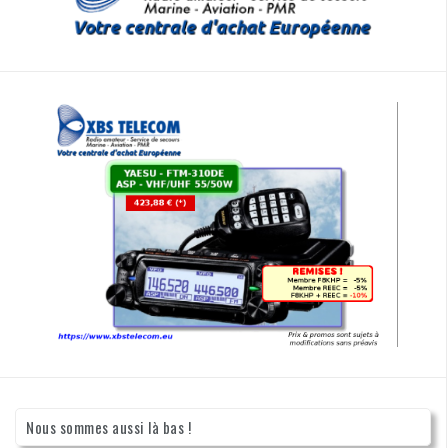
Nous sommes aussi là bas !