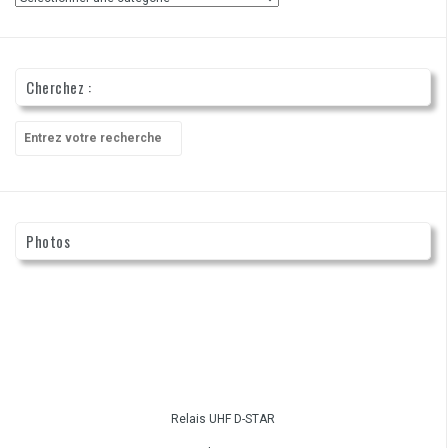
Cherchez :
Recherche
pour
:
Photos
Relais UHF D-STAR