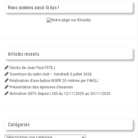
Nous sommes aussi là bas !
Articles récents
Décès de Jean Paul F5TEJ
Ouverture du radio club – Vendredi 3 juillet 2026
Réalisation d’une balise WSPR 20 mètres par F4HQJ
Présentation des épreuves d’examen
Activation SSTV depuis L’ISS du 12/11/2025 au 20/11/2025
Catégories
Catégories