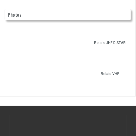
Photos
Relais UHF D-STAR
Relais VHF