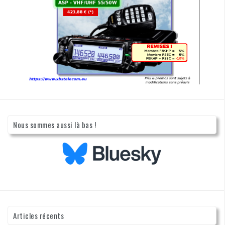
Nous sommes aussi là bas !
Articles récents