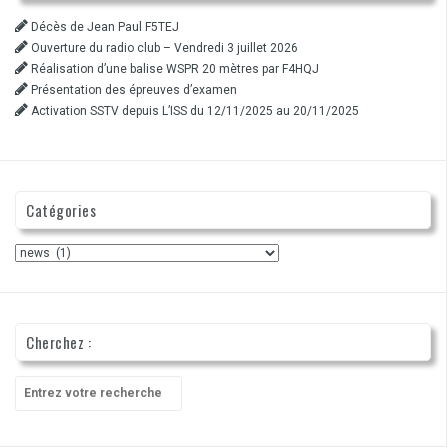
Décès de Jean Paul F5TEJ
Ouverture du radio club – Vendredi 3 juillet 2026
Réalisation d’une balise WSPR 20 mètres par F4HQJ
Présentation des épreuves d’examen
Activation SSTV depuis L’ISS du 12/11/2025 au 20/11/2025
Catégories
Catégories
Cherchez :
Recherche
pour
: