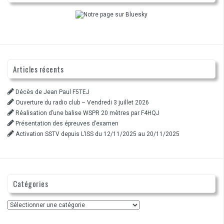
Articles récents
Décès de Jean Paul F5TEJ
Ouverture du radio club – Vendredi 3 juillet 2026
Réalisation d’une balise WSPR 20 mètres par F4HQJ
Présentation des épreuves d’examen
Activation SSTV depuis L’ISS du 12/11/2025 au 20/11/2025
Catégories
Catégories