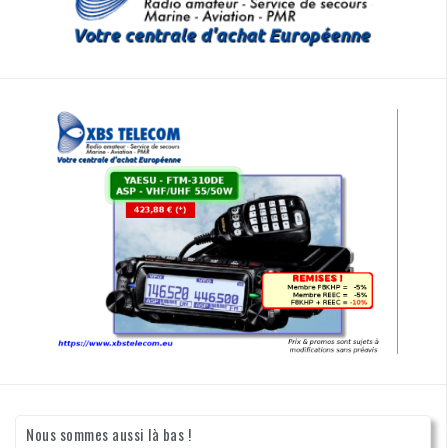
Nous sommes aussi là bas !