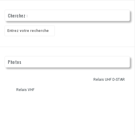
Cherchez :
Recherche
pour
:
Photos
Relais UHF D-STAR
Relais VHF