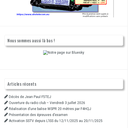
Nous sommes aussi là bas !
Articles récents
Décès de Jean Paul F5TEJ
Ouverture du radio club – Vendredi 3 juillet 2026
Réalisation d’une balise WSPR 20 mètres par F4HQJ
Présentation des épreuves d’examen
Activation SSTV depuis L’ISS du 12/11/2025 au 20/11/2025