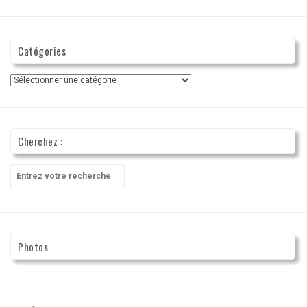
Catégories
Catégories
Cherchez :
Recherche
pour
:
Photos