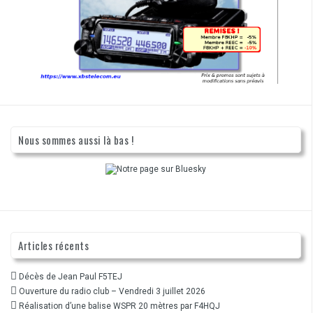
Nous sommes aussi là bas !
Articles récents
Décès de Jean Paul F5TEJ
Ouverture du radio club – Vendredi 3 juillet 2026
Réalisation d’une balise WSPR 20 mètres par F4HQJ