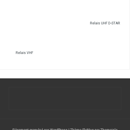
Relais UHF D-STAR
Relais VHF