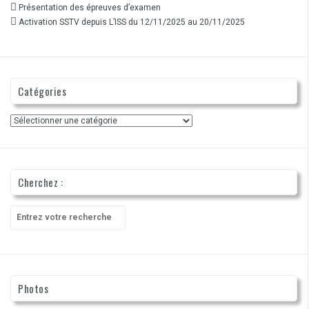
Présentation des épreuves d’examen
Activation SSTV depuis L’ISS du 12/11/2025 au 20/11/2025
Catégories
Catégories
Cherchez :
Recherche
pour
:
Photos