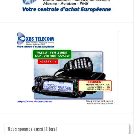
Nous sommes aussi là bas !