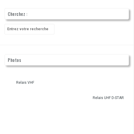
Cherchez :
Recherche
pour
:
Photos
Relais VHF
Relais UHF D-STAR