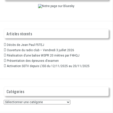
Articles récents
Décès de Jean Paul F5TEJ
Ouverture du radio club – Vendredi 3 juillet 2026
Réalisation d’une balise WSPR 20 mètres par F4HQJ
Présentation des épreuves d’examen
Activation SSTV depuis L’ISS du 12/11/2025 au 20/11/2025
Catégories
Catégories