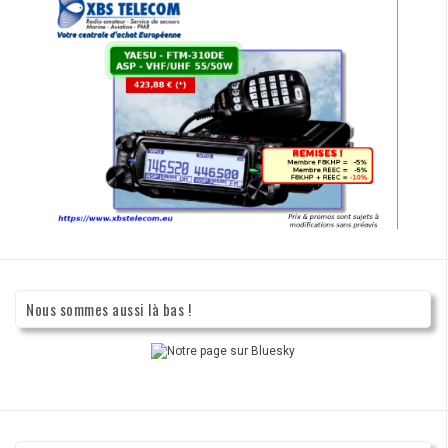
Nous sommes aussi là bas !