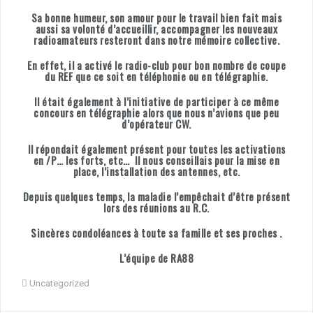
Sa bonne humeur, son amour pour le travail bien fait mais
aussi sa volonté d’accueillir, accompagner les nouveaux
radioamateurs resteront dans notre mémoire collective.
En effet, il a activé le radio-club pour bon nombre de coupe
du REF que ce soit en téléphonie ou en télégraphie.
Il était également à l’initiative de participer à ce même
concours en télégraphie alors que nous n’avions que peu
d’opérateur CW.
Il répondait également présent pour toutes les activations
en /P… les forts, etc… Il nous conseillais pour la mise en
place, l’installation des antennes, etc.
Depuis quelques temps, la maladie l’empêchait d’être présent
lors des réunions au R.C.
Sincères condoléances à toute sa famille et ses proches .
L’équipe de RA88
Uncategorized