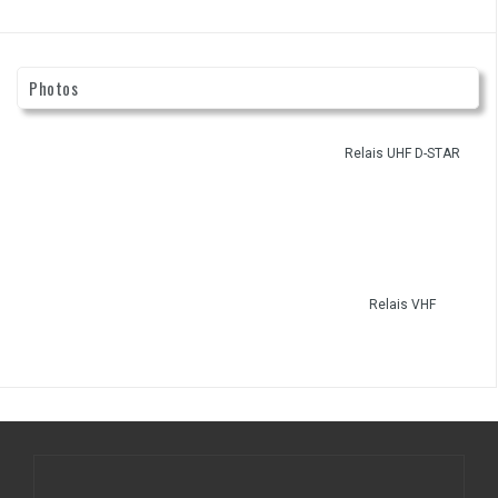
:
Photos
Relais UHF D-STAR
Relais VHF