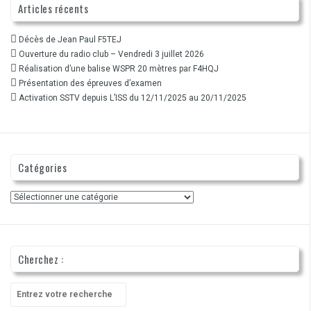
Articles récents
Décès de Jean Paul F5TEJ
Ouverture du radio club – Vendredi 3 juillet 2026
Réalisation d’une balise WSPR 20 mètres par F4HQJ
Présentation des épreuves d’examen
Activation SSTV depuis L’ISS du 12/11/2025 au 20/11/2025
Catégories
Catégories
Cherchez :
Recherche
pour