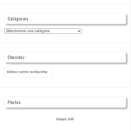
Catégories
Catégories
Cherchez :
Recherche
pour
:
Photos
Relais VHF