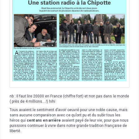
nb : Il faut lire 20000 en France (chiffre fort) et non pas dans le monde
( près de 4 millions….!) hihi
Tous avaient le sentiment d’avoir oeuvré pour une noble cause, mais
sans aucune comparaison avec ce qu’ont pu et du subir tous les
héros qui
cent ans en arrière
avaient payé de leur vie, pour que nous
puissions continuer à vivre dans notre grande tradition Française de
liberté.