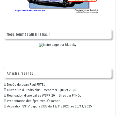
Nous sommes aussi là bas !
Articles récents
Décès de Jean Paul F5TEJ
Ouverture du radio club – Vendredi 3 juillet 2026
Réalisation d’une balise WSPR 20 mètres par F4HQJ
Présentation des épreuves d’examen
Activation SSTV depuis L’ISS du 12/11/2025 au 20/11/2025