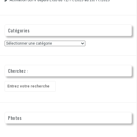
Catégories
Catégories
Cherchez :
Recherche
pour
:
Photos