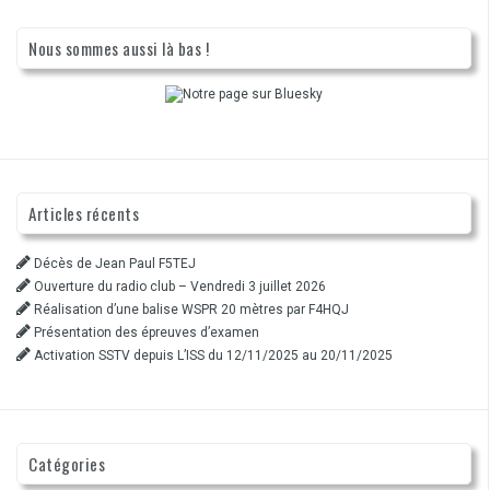
Nous sommes aussi là bas !
Articles récents
Décès de Jean Paul F5TEJ
Ouverture du radio club – Vendredi 3 juillet 2026
Réalisation d’une balise WSPR 20 mètres par F4HQJ
Présentation des épreuves d’examen
Activation SSTV depuis L’ISS du 12/11/2025 au 20/11/2025
Catégories