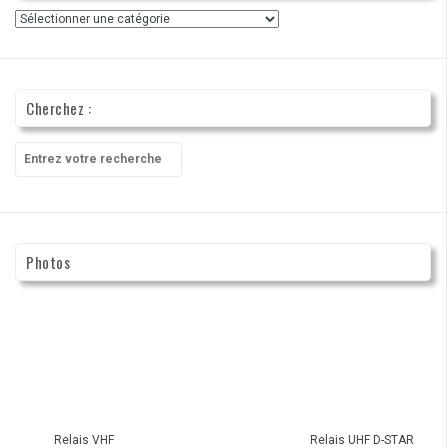
Catégories
Cherchez :
Recherche
pour
:
Photos
Relais VHF
Relais UHF D-STAR