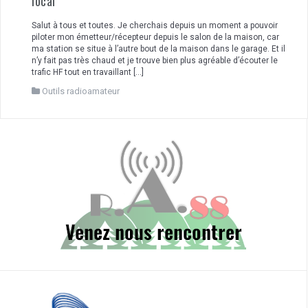
local
Salut à tous et toutes. Je cherchais depuis un moment a pouvoir
piloter mon émetteur/récepteur depuis le salon de la maison, car
ma station se situe à l’autre bout de la maison dans le garage. Et il
n’y fait pas très chaud et je trouve bien plus agréable d’écouter le
trafic HF tout en travaillant […]
Outils radioamateur