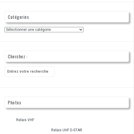
Catégories
Catégories
Cherchez :
Recherche
pour
:
Photos
Relais VHF
Relais UHF D-STAR