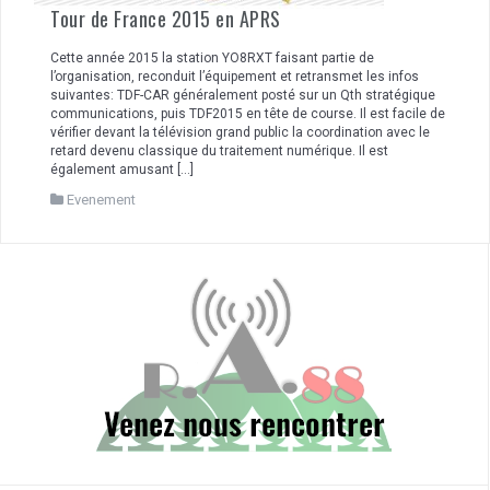
Tour de France 2015 en APRS
Cette année 2015 la station YO8RXT faisant partie de
l’organisation, reconduit l’équipement et retransmet les infos
suivantes: TDF-CAR généralement posté sur un Qth stratégique
communications, puis TDF2015 en tête de course. Il est facile de
vérifier devant la télévision grand public la coordination avec le
retard devenu classique du traitement numérique. Il est
également amusant […]
Evenement