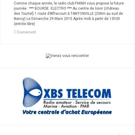
Comme chaque année, le radio club F6KNH vous propose la future
journée : *** BOURSE ELECTRO *** Au centre de loisir (château
des Tourtel) 1 route d’Affracourt à TANTONVILLE (25Km au sud de
Nancy) Le Dimanche 29 Mars 2015 Après midi à partir de 13h30
(entrée libre)
Evenement