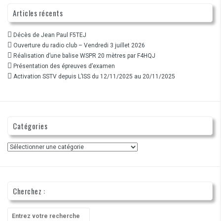
Articles récents
Décès de Jean Paul F5TEJ
Ouverture du radio club – Vendredi 3 juillet 2026
Réalisation d’une balise WSPR 20 mètres par F4HQJ
Présentation des épreuves d’examen
Activation SSTV depuis L’ISS du 12/11/2025 au 20/11/2025
Catégories
Catégories
Cherchez :
Recherche
pour