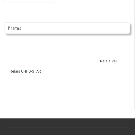
:
Photos
Relais VHF
Relais UHF D-STAR