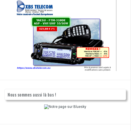
Nous sommes aussi là bas !