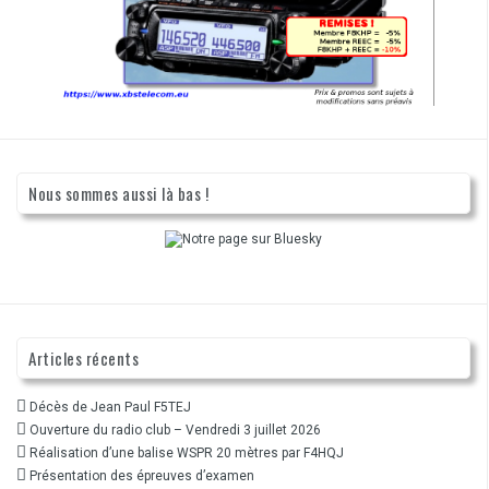
Nous sommes aussi là bas !
Articles récents
Décès de Jean Paul F5TEJ
Ouverture du radio club – Vendredi 3 juillet 2026
Réalisation d’une balise WSPR 20 mètres par F4HQJ
Présentation des épreuves d’examen