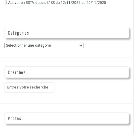
Activation SSTV depuis L’ISS du 12/11/2025 au 20/11/2025
Catégories
Catégories
Cherchez :
Recherche
pour
:
Photos