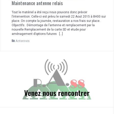
Maintenance antenne relais
Tout le matériel a été reçu nous pouvons donc prévoir
l’intervention. Celle-ci est prévu le samedi 22 Aout 2015 à 8H00 sur
place. On compte la journée, restauration a nos frais sur place.
Objectifs: Démontage de l’antenne et remplacement par la
nouvelle Remplacement de la carte SD et etude pour
aménagement d’options futures […]
Antennes