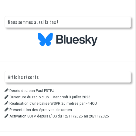
Nous sommes aussi là bas !
Articles récents
Décès de Jean Paul F5TEJ
Ouverture du radio club – Vendredi 3 juillet 2026
Réalisation d’une balise WSPR 20 mètres par F4HQJ
Présentation des épreuves d’examen
Activation SSTV depuis L’ISS du 12/11/2025 au 20/11/2025