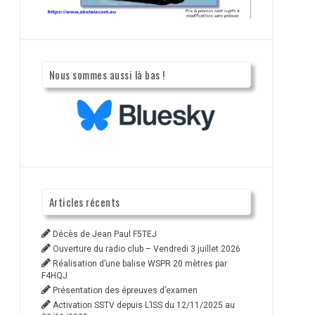
Nous sommes aussi là bas !
Articles récents
Décès de Jean Paul F5TEJ
Ouverture du radio club – Vendredi 3 juillet 2026
Réalisation d’une balise WSPR 20 mètres par
F4HQJ
Présentation des épreuves d’examen
Activation SSTV depuis L’ISS du 12/11/2025 au