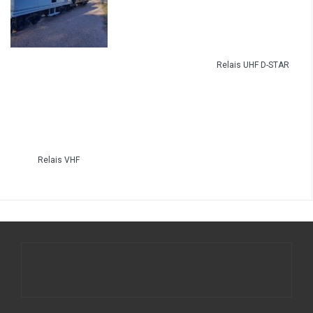
Relais UHF D-STAR
Relais VHF