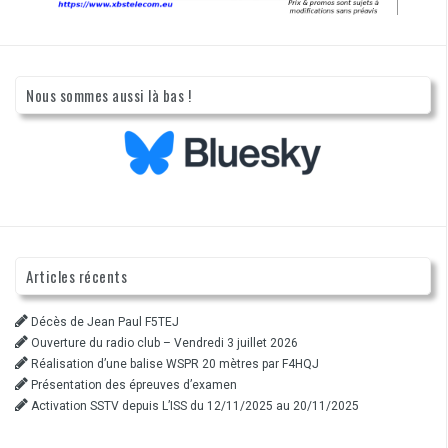
Nous sommes aussi là bas !
Articles récents
Décès de Jean Paul F5TEJ
Ouverture du radio club – Vendredi 3 juillet 2026
Réalisation d’une balise WSPR 20 mètres par F4HQJ
Présentation des épreuves d’examen
Activation SSTV depuis L’ISS du 12/11/2025 au 20/11/2025