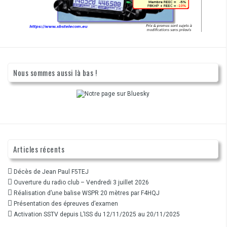
Nous sommes aussi là bas !
Articles récents
Décès de Jean Paul F5TEJ
Ouverture du radio club – Vendredi 3 juillet 2026
Réalisation d’une balise WSPR 20 mètres par F4HQJ
Présentation des épreuves d’examen
Activation SSTV depuis L’ISS du 12/11/2025 au 20/11/2025