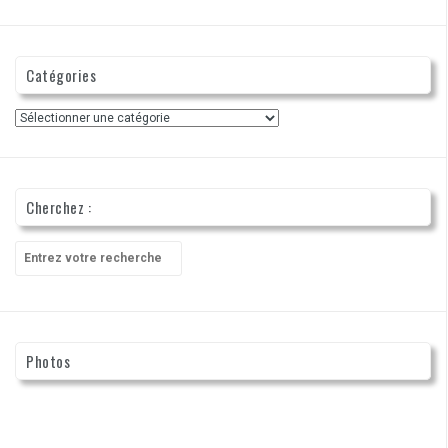
Catégories
Catégories
Cherchez :
Recherche
pour
:
Photos