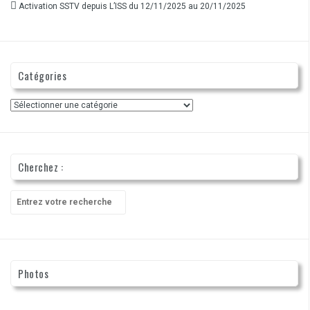
Activation SSTV depuis L’ISS du 12/11/2025 au 20/11/2025
Catégories
Catégories
Cherchez :
Recherche
pour
:
Photos