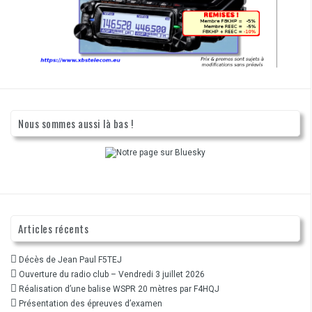
Nous sommes aussi là bas !
Articles récents
Décès de Jean Paul F5TEJ
Ouverture du radio club – Vendredi 3 juillet 2026
Réalisation d’une balise WSPR 20 mètres par F4HQJ
Présentation des épreuves d’examen