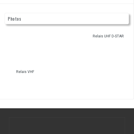
Photos
Relais UHF D-STAR
Relais VHF