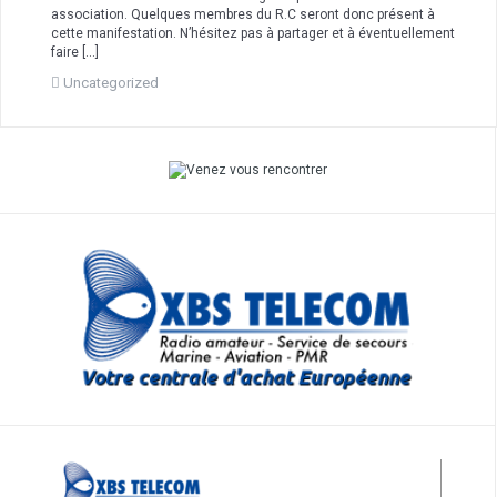
association. Quelques membres du R.C seront donc présent à
cette manifestation. N’hésitez pas à partager et à éventuellement
faire […]
Uncategorized