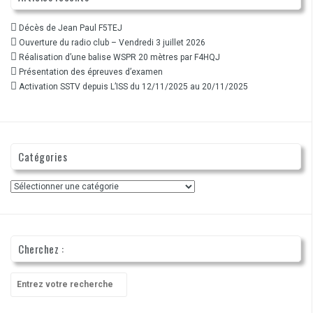
Décès de Jean Paul F5TEJ
Ouverture du radio club – Vendredi 3 juillet 2026
Réalisation d’une balise WSPR 20 mètres par F4HQJ
Présentation des épreuves d’examen
Activation SSTV depuis L’ISS du 12/11/2025 au 20/11/2025
Catégories
Catégories
Cherchez :
Recherche
pour
: