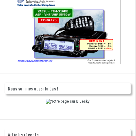
Nous sommes aussi là bas !
Articles récents