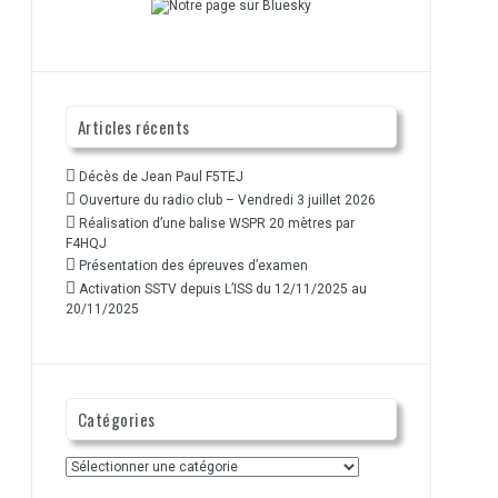
Articles récents
Décès de Jean Paul F5TEJ
Ouverture du radio club – Vendredi 3 juillet 2026
Réalisation d’une balise WSPR 20 mètres par
F4HQJ
Présentation des épreuves d’examen
Activation SSTV depuis L’ISS du 12/11/2025 au
20/11/2025
Catégories
Catégories