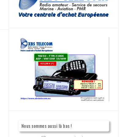
Nous sommes aussi là bas !