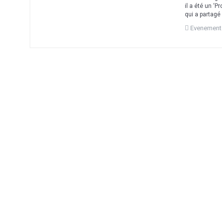
il a été un ‘
qui a partagé
Evenement