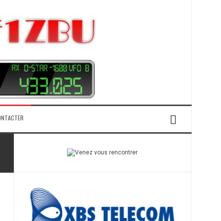
ONTACTER