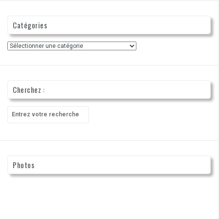
Catégories
Catégories
Cherchez :
Recherche
pour
:
Photos