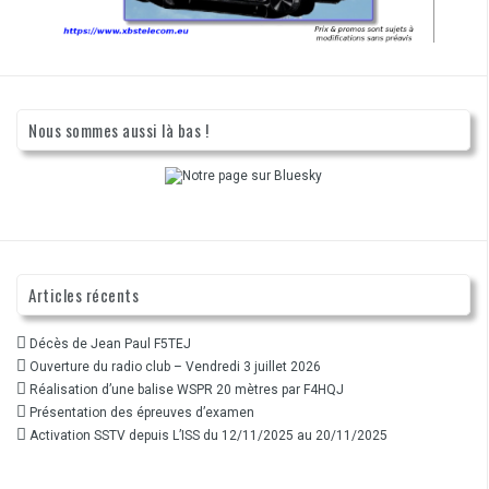
Nous sommes aussi là bas !
Articles récents
Décès de Jean Paul F5TEJ
Ouverture du radio club – Vendredi 3 juillet 2026
Réalisation d’une balise WSPR 20 mètres par F4HQJ
Présentation des épreuves d’examen
Activation SSTV depuis L’ISS du 12/11/2025 au 20/11/2025