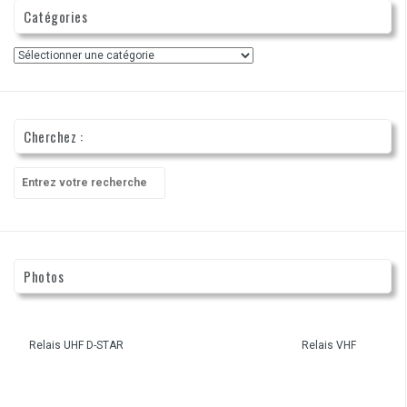
Catégories
Catégories
Cherchez :
Recherche
pour
:
Photos
Relais UHF D-STAR
Relais VHF