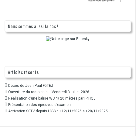
Nous sommes aussi là bas !
Articles récents
Décès de Jean Paul F5TEJ
Ouverture du radio club – Vendredi 3 juillet 2026
Réalisation d’une balise WSPR 20 mètres par F4HQJ
Présentation des épreuves d’examen
Activation SSTV depuis L’ISS du 12/11/2025 au 20/11/2025