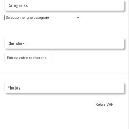
Catégories
Catégories
Cherchez :
Recherche
pour
:
Photos
Relais VHF