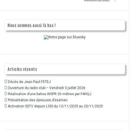
Nous sommes aussi là bas !
Articles récents
Décès de Jean Paul F5TEJ
Ouverture du radio club – Vendredi 3 juillet 2026
Réalisation d’une balise WSPR 20 mètres par F4HQJ
Présentation des épreuves d’examen
Activation SSTV depuis L’ISS du 12/11/2025 au 20/11/2025