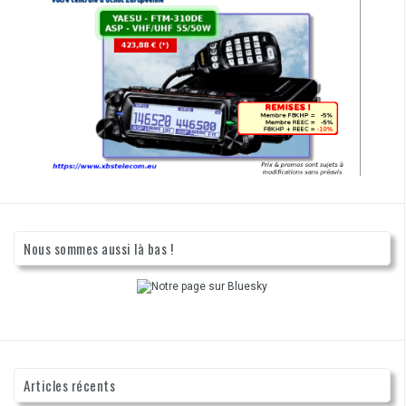
Nous sommes aussi là bas !
Articles récents