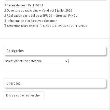
Décès de Jean Paul F5TEJ
Ouverture du radio club – Vendredi 3 juillet 2026
Réalisation d’une balise WSPR 20 mètres par F4HQJ
Présentation des épreuves d’examen
Activation SSTV depuis L’ISS du 12/11/2025 au 20/11/2025
Catégories
Catégories
Cherchez :
Recherche
pour
: