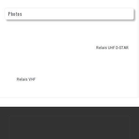
Photos
Relais UHF D-STAR
Relais VHF